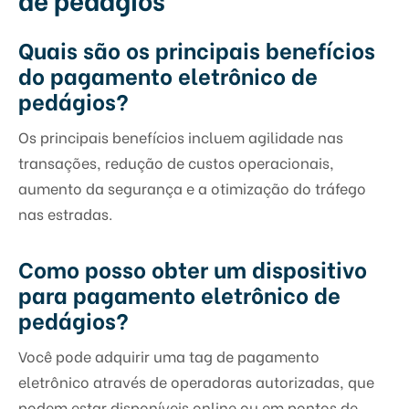
Quais são os principais benefícios
do pagamento eletrônico de
pedágios?
Os principais benefícios incluem agilidade nas
transações, redução de custos operacionais,
aumento da segurança e a otimização do tráfego
nas estradas.
Como posso obter um dispositivo
para pagamento eletrônico de
pedágios?
Você pode adquirir uma tag de pagamento
eletrônico através de operadoras autorizadas, que
podem estar disponíveis online ou em pontos de