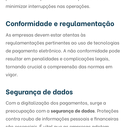
minimizar interrupções nas operações.
Conformidade e regulamentação
As empresas devem estar atentas às
regulamentações pertinentes ao uso de tecnologias
de pagamento eletrônico. A não conformidade pode
resultar em penalidades e complicações legais,
tornando crucial a compreensão das normas em
vigor.
Segurança de dados
Com a digitalização dos pagamentos, surge a
preocupação com a
segurança de dados
. Proteções
contra roubo de informações pessoais e financeiras
são essenciais. É vital que as empresas adotem