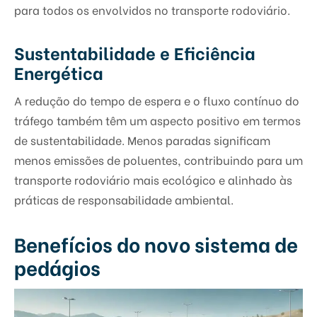
para todos os envolvidos no transporte rodoviário.
Sustentabilidade e Eficiência
Energética
A redução do tempo de espera e o fluxo contínuo do
tráfego também têm um aspecto positivo em termos
de sustentabilidade. Menos paradas significam
menos emissões de poluentes, contribuindo para um
transporte rodoviário mais ecológico e alinhado às
práticas de responsabilidade ambiental.
Benefícios do novo sistema de
pedágios