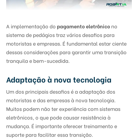
A implementação do
pagamento eletrônico
no
sistema de pedágios traz vários desafios para
motoristas e empresas. É fundamental estar ciente
dessas considerações para garantir uma transição
tranquila e bem-sucedida.
Adaptação à nova tecnologia
Um dos principais desafios é a adaptação dos
motoristas e das empresas à nova tecnologia.
Muitos podem não ter experiência com sistemas
eletrônicos, o que pode causar resistência à
mudança. É importante oferecer treinamento e
suporte para facilitar essa transição.