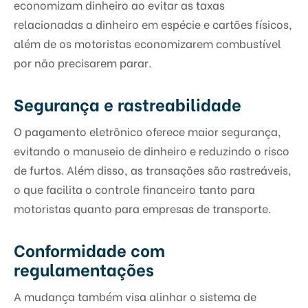
economizam dinheiro ao evitar as taxas
relacionadas a dinheiro em espécie e cartões físicos,
além de os motoristas economizarem combustível
por não precisarem parar.
Segurança e rastreabilidade
O pagamento eletrônico oferece maior segurança,
evitando o manuseio de dinheiro e reduzindo o risco
de furtos. Além disso, as transações são rastreáveis,
o que facilita o controle financeiro tanto para
motoristas quanto para empresas de transporte.
Conformidade com
regulamentações
A mudança também visa alinhar o sistema de