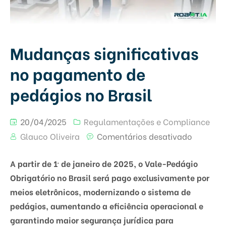
Mudanças significativas
no pagamento de
pedágios no Brasil
20/04/2025
Regulamentações e Compliance
Glauco Oliveira
Comentários desativado
A partir de 1º de janeiro de 2025, o Vale-Pedágio
Obrigatório no Brasil será pago exclusivamente por
meios eletrônicos, modernizando o sistema de
pedágios, aumentando a eficiência operacional e
garantindo maior segurança jurídica para