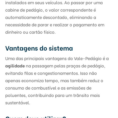
instalados em seus veículos. Ao passar por uma
cabine de pedágio, o valor correspondente é
automaticamente descontado, eliminando a
necessidade de parar e realizar o pagamento em
dinheiro ou cartão físico.
Vantagens do sistema
Uma das principais vantagens do Vale-Pedágio é a
agilidade
na passagem pelas praças de pedágio,
evitando filas e congestionamentos. Isso não
apenas economiza tempo, mas também reduz o
consumo de combustível e as emissões de
poluentes, contribuindo para um trânsito mais
sustentável.