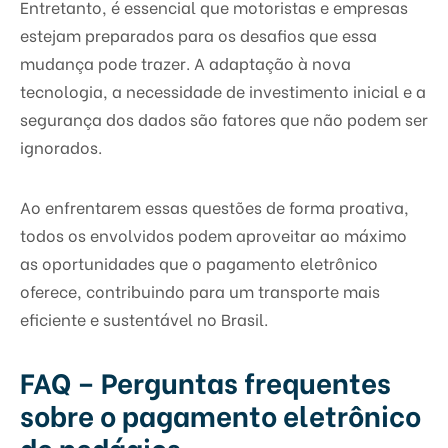
Entretanto, é essencial que motoristas e empresas
estejam preparados para os desafios que essa
mudança pode trazer. A adaptação à nova
tecnologia, a necessidade de investimento inicial e a
segurança dos dados são fatores que não podem ser
ignorados.
Ao enfrentarem essas questões de forma proativa,
todos os envolvidos podem aproveitar ao máximo
as oportunidades que o pagamento eletrônico
oferece, contribuindo para um transporte mais
eficiente e sustentável no Brasil.
FAQ – Perguntas frequentes
sobre o pagamento eletrônico
de pedágios