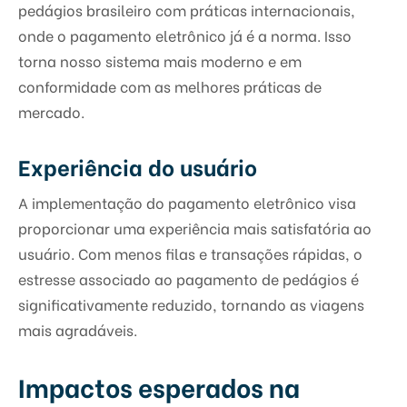
pedágios brasileiro com práticas internacionais,
onde o pagamento eletrônico já é a norma. Isso
torna nosso sistema mais moderno e em
conformidade com as melhores práticas de
mercado.
Experiência do usuário
A implementação do pagamento eletrônico visa
proporcionar uma experiência mais satisfatória ao
usuário. Com menos filas e transações rápidas, o
estresse associado ao pagamento de pedágios é
significativamente reduzido, tornando as viagens
mais agradáveis.
Impactos esperados na