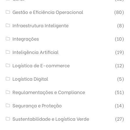
Gestão e Eficiência Operacional
(80)
Infraestrutura Inteligente
(8)
Integrações
(10)
Inteligência Artificial
(19)
Logística de E-commerce
(12)
Logística Digital
(5)
Regulamentações e Compliance
(51)
Segurança e Proteção
(14)
Sustentabilidade e Logística Verde
(27)