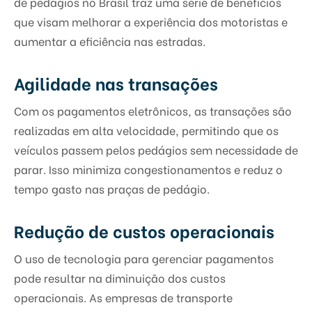
de pedágios no Brasil traz uma série de benefícios
que visam melhorar a experiência dos motoristas e
aumentar a eficiência nas estradas.
Agilidade nas transações
Com os pagamentos eletrônicos, as transações são
realizadas em alta velocidade, permitindo que os
veículos passem pelos pedágios sem necessidade de
parar. Isso minimiza congestionamentos e reduz o
tempo gasto nas praças de pedágio.
Redução de custos operacionais
O uso de tecnologia para gerenciar pagamentos
pode resultar na diminuição dos custos
operacionais. As empresas de transporte