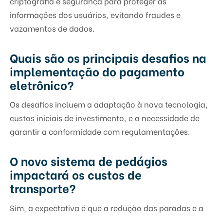
criptografia e segurança para proteger as
informações dos usuários, evitando fraudes e
vazamentos de dados.
Quais são os principais desafios na
implementação do pagamento
eletrônico?
Os desafios incluem a adaptação à nova tecnologia,
custos iniciais de investimento, e a necessidade de
garantir a conformidade com regulamentações.
O novo sistema de pedágios
impactará os custos de
transporte?
Sim, a expectativa é que a redução das paradas e a