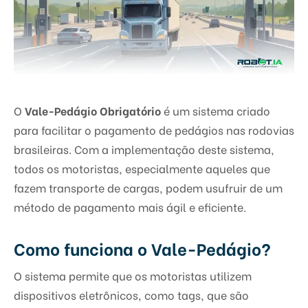
O
Vale-Pedágio Obrigatório
é um sistema criado
para facilitar o pagamento de pedágios nas rodovias
brasileiras. Com a implementação deste sistema,
todos os motoristas, especialmente aqueles que
fazem transporte de cargas, podem usufruir de um
método de pagamento mais ágil e eficiente.
Como funciona o Vale-Pedágio?
O sistema permite que os motoristas utilizem
dispositivos eletrônicos, como tags, que são