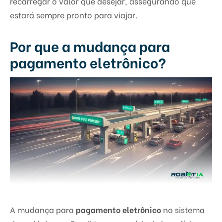
recarregar o valor que desejar, assegurando que
estará sempre pronto para viajar.
Por que a mudança para
pagamento eletrônico?
A mudança para
pagamento eletrônico
no sistema