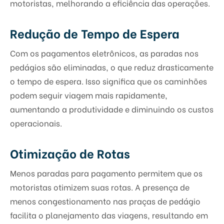
motoristas, melhorando a eficiência das operações.
Redução de Tempo de Espera
Com os pagamentos eletrônicos, as paradas nos
pedágios são eliminadas, o que reduz drasticamente
o tempo de espera. Isso significa que os caminhões
podem seguir viagem mais rapidamente,
aumentando a produtividade e diminuindo os custos
operacionais.
Otimização de Rotas
Menos paradas para pagamento permitem que os
motoristas otimizem suas rotas. A presença de
menos congestionamento nas praças de pedágio
facilita o planejamento das viagens, resultando em