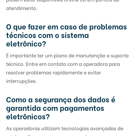
atendimento.
O que fazer em caso de problemas
técnicos com o sistema
eletrônico?
É importante ter um plano de manutenção e suporte
técnico. Entre em contato com a operadora para
resolver problemas rapidamente e evitar
interrupções.
Como a segurança dos dados é
garantida com pagamentos
eletrônicos?
As operadoras utilizam tecnologias avançadas de