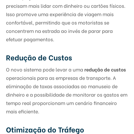
precisam mais lidar com dinheiro ou cartões físicos.
Isso promove uma experiência de viagem mais
confortável, permitindo que os motoristas se
concentrem na estrada ao invés de parar para
efetuar pagamentos.
Redução de Custos
O novo sistema pode levar a uma
redução de custos
operacionais para as empresas de transporte. A
eliminação de taxas associadas ao manuseio de
dinheiro e a possibilidade de monitorar os gastos em
tempo real proporcionam um cenário financeiro
mais eficiente.
Otimização do Tráfego