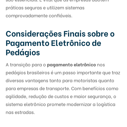
práticas seguras e utilizem sistemas
comprovadamente confiáveis.
Considerações Finais sobre o
Pagamento Eletrônico de
Pedágios
A transição para o
pagamento eletrônico
nos
pedágios brasileiros é um passo importante que traz
diversas vantagens tanto para motoristas quanto
para empresas de transporte. Com benefícios como
agilidade, redução de custos e maior segurança, o
sistema eletrônico promete modernizar a logística
nas estradas.