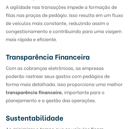
A agilidade nas transações impede a formação de
filas nas praças de pedágio. Isso resulta em um fluxo
de veículos mais constante, reduzindo assim o
congestionamento e contribuindo para uma viagem
mais rápida e eficiente.
Transparência Financeira
Com as cobranças eletrônicas, as empresas
poderão rastrear seus gastos com pedágios de
forma mais detalhada. Isso proporciona uma melhor
transparência financeira
, importante para o
planejamento e a gestão das operações.
Sustentabilidade
Ao minimizar o tempo que os veículos ficam