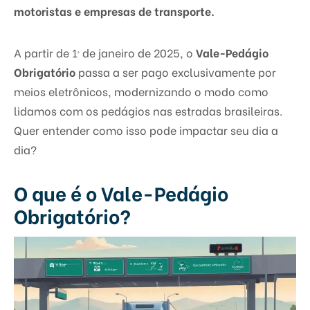
motoristas e empresas de transporte.
A partir de 1º de janeiro de 2025, o
Vale-Pedágio
Obrigatório
passa a ser pago exclusivamente por
meios eletrônicos, modernizando o modo como
lidamos com os pedágios nas estradas brasileiras.
Quer entender como isso pode impactar seu dia a
dia?
O que é o Vale-Pedágio
Obrigatório?