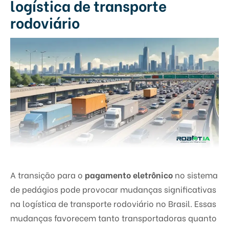
logística de transporte
rodoviário
A transição para o
pagamento eletrônico
no sistema
de pedágios pode provocar mudanças significativas
na logística de transporte rodoviário no Brasil. Essas
mudanças favorecem tanto transportadoras quanto