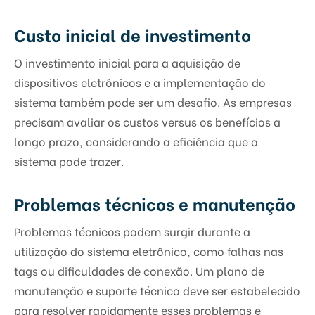
Custo inicial de investimento
O investimento inicial para a aquisição de
dispositivos eletrônicos e a implementação do
sistema também pode ser um desafio. As empresas
precisam avaliar os custos versus os benefícios a
longo prazo, considerando a eficiência que o
sistema pode trazer.
Problemas técnicos e manutenção
Problemas técnicos podem surgir durante a
utilização do sistema eletrônico, como falhas nas
tags ou dificuldades de conexão. Um plano de
manutenção e suporte técnico deve ser estabelecido
para resolver rapidamente esses problemas e