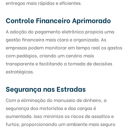
entregas mais rápidas e eficientes.
Controle Financeiro Aprimorado
A adoção do pagamento eletrônico propicia uma
gestão financeira mais clara e organizada. As
empresas podem monitorar em tempo real os gastos
com pedágios, criando um cenário mais
transparente e facilitando a tomada de decisões
estratégicas.
Segurança nas Estradas
Com a eliminação do manuseio de dinheiro, a
segurança dos motoristas e das cargas é
aumentada. Isso minimiza os riscos de assaltos e
furtos, proporcionando um ambiente mais seguro