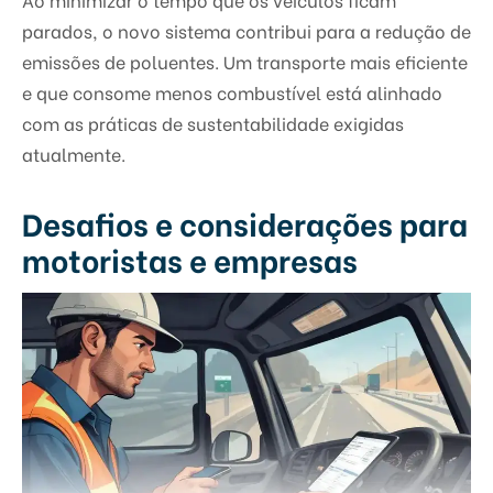
parados, o novo sistema contribui para a redução de
emissões de poluentes. Um transporte mais eficiente
e que consome menos combustível está alinhado
com as práticas de sustentabilidade exigidas
atualmente.
Desafios e considerações para
motoristas e empresas