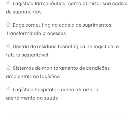
Logística farmacêutica: como otimizar sua cadeia
de suprimentos
Edge computing na cadeia de suprimentos:
Transformando processos
Gestão de resíduos tecnológica na logística: o
futuro sustentável
Sistemas de monitoramento de condições
ambientais na logística
Logística hospitalar: como otimizar o
atendimento na saúde