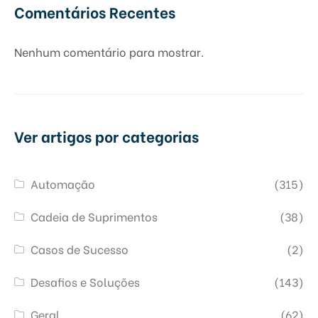
Comentários Recentes
Nenhum comentário para mostrar.
Ver artigos por categorias
Automação
(315)
Cadeia de Suprimentos
(38)
Casos de Sucesso
(2)
Desafios e Soluções
(143)
Geral
(62)