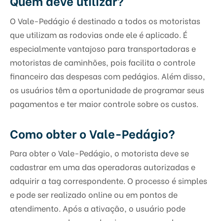
Quem deve utilizar?
O Vale-Pedágio é destinado a todos os motoristas
que utilizam as rodovias onde ele é aplicado. É
especialmente vantajoso para transportadoras e
motoristas de caminhões, pois facilita o controle
financeiro das despesas com pedágios. Além disso,
os usuários têm a oportunidade de programar seus
pagamentos e ter maior controle sobre os custos.
Como obter o Vale-Pedágio?
Para obter o Vale-Pedágio, o motorista deve se
cadastrar em uma das operadoras autorizadas e
adquirir a tag correspondente. O processo é simples
e pode ser realizado online ou em pontos de
atendimento. Após a ativação, o usuário pode