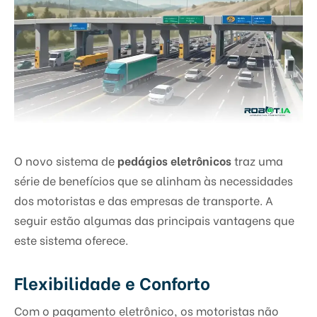
O novo sistema de
pedágios eletrônicos
traz uma
série de benefícios que se alinham às necessidades
dos motoristas e das empresas de transporte. A
seguir estão algumas das principais vantagens que
este sistema oferece.
Flexibilidade e Conforto
Com o pagamento eletrônico, os motoristas não