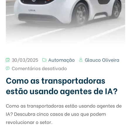
30/03/2025
Automação
Glauco Oliveira
Comentários desativado
Como as transportadoras
estão usando agentes de IA?
Como as transportadoras estão usando agentes de
IA? Descubra cinco casos de uso que podem
revolucionar o setor.