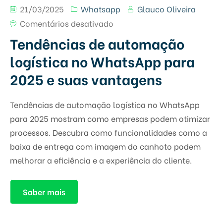
21/03/2025
Whatsapp
Glauco Oliveira
Comentários desativado
Tendências de automação
logística no WhatsApp para
2025 e suas vantagens
Tendências de automação logística no WhatsApp
para 2025 mostram como empresas podem otimizar
processos. Descubra como funcionalidades como a
baixa de entrega com imagem do canhoto podem
melhorar a eficiência e a experiência do cliente.
Saber mais