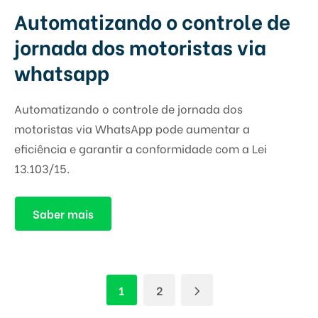
Automatizando o controle de
jornada dos motoristas via
whatsapp
Automatizando o controle de jornada dos
motoristas via WhatsApp pode aumentar a
eficiência e garantir a conformidade com a Lei
13.103/15.
Saber mais
1
2