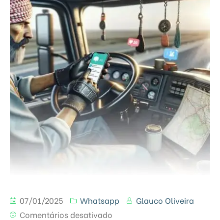
07/01/2025
Whatsapp
Glauco Oliveira
Comentários desativado