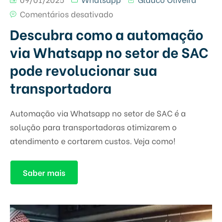
Comentários desativado
Descubra como a automação
via Whatsapp no setor de SAC
pode revolucionar sua
transportadora
Automação via Whatsapp no setor de SAC é a
solução para transportadoras otimizarem o
atendimento e cortarem custos. Veja como!
Saber mais