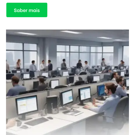
Saber mais