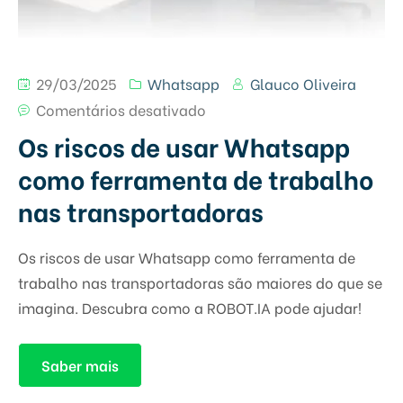
29/03/2025
Whatsapp
Glauco Oliveira
Comentários desativado
Os riscos de usar Whatsapp
como ferramenta de trabalho
nas transportadoras
Os riscos de usar Whatsapp como ferramenta de
trabalho nas transportadoras são maiores do que se
imagina. Descubra como a ROBOT.IA pode ajudar!
Saber mais