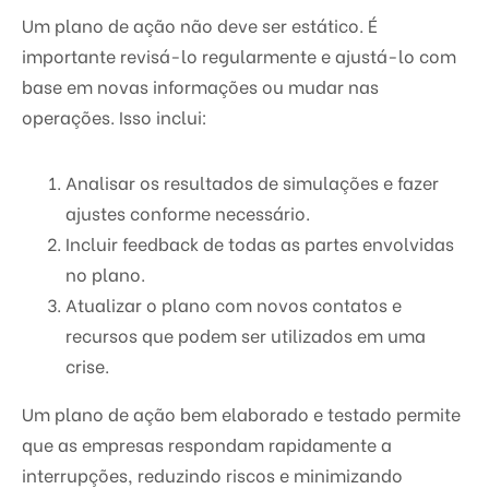
Um plano de ação não deve ser estático. É
importante revisá-lo regularmente e ajustá-lo com
base em novas informações ou mudar nas
operações. Isso inclui:
Analisar os resultados de simulações e fazer
ajustes conforme necessário.
Incluir feedback de todas as partes envolvidas
no plano.
Atualizar o plano com novos contatos e
recursos que podem ser utilizados em uma
crise.
Um plano de ação bem elaborado e testado permite
que as empresas respondam rapidamente a
interrupções, reduzindo riscos e minimizando