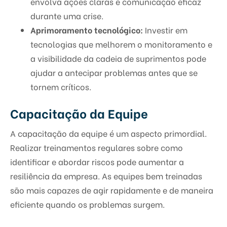
envolva ações claras e comunicação eficaz
durante uma crise.
Aprimoramento tecnológico:
Investir em
tecnologias que melhorem o monitoramento e
a visibilidade da cadeia de suprimentos pode
ajudar a antecipar problemas antes que se
tornem críticos.
Capacitação da Equipe
A capacitação da equipe é um aspecto primordial.
Realizar treinamentos regulares sobre como
identificar e abordar riscos pode aumentar a
resiliência da empresa. As equipes bem treinadas
são mais capazes de agir rapidamente e de maneira
eficiente quando os problemas surgem.