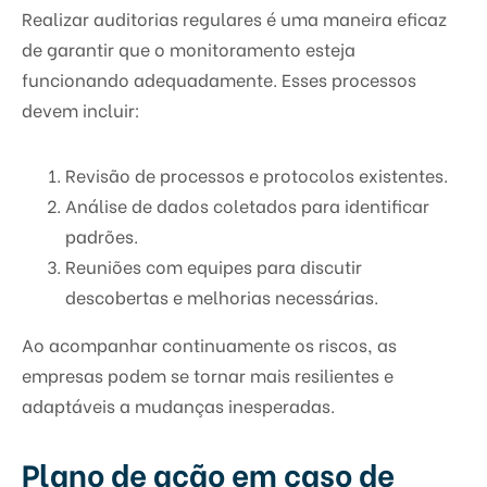
Realizar auditorias regulares é uma maneira eficaz
de garantir que o monitoramento esteja
funcionando adequadamente. Esses processos
devem incluir:
Revisão de processos e protocolos existentes.
Análise de dados coletados para identificar
padrões.
Reuniões com equipes para discutir
descobertas e melhorias necessárias.
Ao acompanhar continuamente os riscos, as
empresas podem se tornar mais resilientes e
adaptáveis a mudanças inesperadas.
Plano de ação em caso de