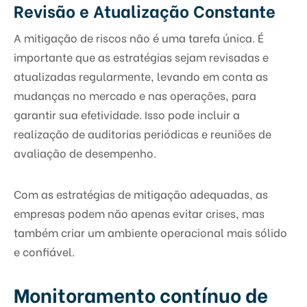
Revisão e Atualização Constante
A mitigação de riscos não é uma tarefa única. É
importante que as estratégias sejam revisadas e
atualizadas regularmente, levando em conta as
mudanças no mercado e nas operações, para
garantir sua efetividade. Isso pode incluir a
realização de auditorias periódicas e reuniões de
avaliação de desempenho.
Com as estratégias de mitigação adequadas, as
empresas podem não apenas evitar crises, mas
também criar um ambiente operacional mais sólido
e confiável.
Monitoramento contínuo de