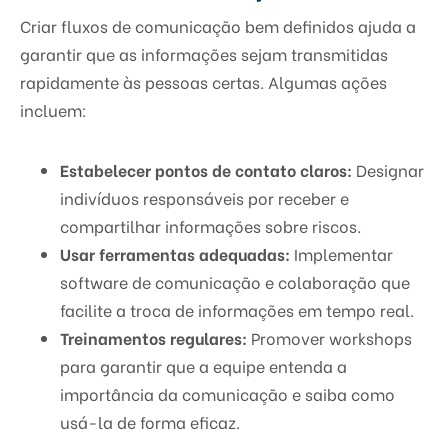
Criar fluxos de comunicação bem definidos ajuda a
garantir que as informações sejam transmitidas
rapidamente às pessoas certas. Algumas ações
incluem:
Estabelecer pontos de contato claros:
Designar
indivíduos responsáveis por receber e
compartilhar informações sobre riscos.
Usar ferramentas adequadas:
Implementar
software de comunicação e colaboração que
facilite a troca de informações em tempo real.
Treinamentos regulares:
Promover workshops
para garantir que a equipe entenda a
importância da comunicação e saiba como
usá-la de forma eficaz.