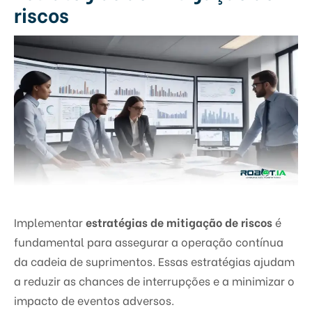
riscos
Implementar
estratégias de mitigação de riscos
é
fundamental para assegurar a operação contínua
da cadeia de suprimentos. Essas estratégias ajudam
a reduzir as chances de interrupções e a minimizar o
impacto de eventos adversos.