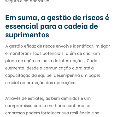
seguro e colaborativo.
Em suma, a gestão de riscos é
essencial para a cadeia de
suprimentos
A gestão eficaz de riscos envolve identificar, mitigar
e monitorar riscos potenciais, além de criar um
plano de ação em caso de interrupções. Cada
elemento, desde a comunicação clara até a
capacitação da equipe, desempenha um papel
crucial na proteção das operações.
Através de estratégias bem definidas e um
compromisso com a melhoria contínua, as
empresas podem fortalecer sua resiliência e se