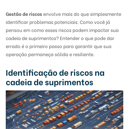
Gestão de riscos
envolve mais do que simplesmente
identificar problemas potenciais. Como você já
pensou em como esses riscos podem impactar sua
cadeia de suprimentos? Entender o que pode dar
errado é o primeiro passo para garantir que sua
operação permaneça sólida e resiliente.
Identificação de riscos na
cadeia de suprimentos