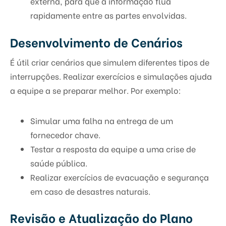
externa, para que a informação flua
rapidamente entre as partes envolvidas.
Desenvolvimento de Cenários
É útil criar cenários que simulem diferentes tipos de
interrupções. Realizar exercícios e simulações ajuda
a equipe a se preparar melhor. Por exemplo:
Simular uma falha na entrega de um
fornecedor chave.
Testar a resposta da equipe a uma crise de
saúde pública.
Realizar exercícios de evacuação e segurança
em caso de desastres naturais.
Revisão e Atualização do Plano