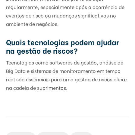
regularmente, especialmente após a ocorrência de
eventos de risco ou mudanças significativas no
ambiente de negócios.
Quais tecnologias podem ajudar
na gestão de riscos?
Tecnologias como softwares de gestão, análise de
Big Data e sistemas de monitoramento em tempo
real são essenciais para uma gestão de riscos eficaz
na cadeia de suprimentos.