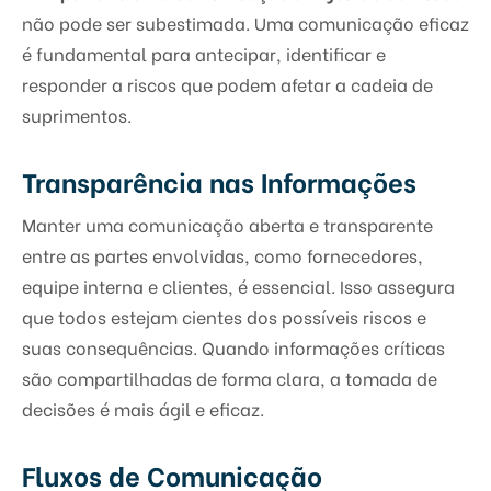
não pode ser subestimada. Uma comunicação eficaz
é fundamental para antecipar, identificar e
responder a riscos que podem afetar a cadeia de
suprimentos.
Transparência nas Informações
Manter uma comunicação aberta e transparente
entre as partes envolvidas, como fornecedores,
equipe interna e clientes, é essencial. Isso assegura
que todos estejam cientes dos possíveis riscos e
suas consequências. Quando informações críticas
são compartilhadas de forma clara, a tomada de
decisões é mais ágil e eficaz.
Fluxos de Comunicação