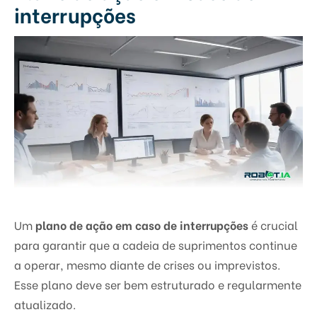
interrupções
Um
plano de ação em caso de interrupções
é crucial
para garantir que a cadeia de suprimentos continue
a operar, mesmo diante de crises ou imprevistos.
Esse plano deve ser bem estruturado e regularmente
atualizado.