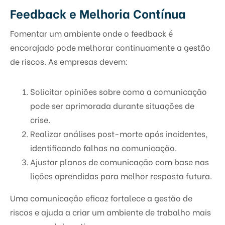
Feedback e Melhoria Contínua
Fomentar um ambiente onde o feedback é
encorajado pode melhorar continuamente a gestão
de riscos. As empresas devem:
Solicitar opiniões sobre como a comunicação
pode ser aprimorada durante situações de
crise.
Realizar análises post-morte após incidentes,
identificando falhas na comunicação.
Ajustar planos de comunicação com base nas
lições aprendidas para melhor resposta futura.
Uma comunicação eficaz fortalece a gestão de
riscos e ajuda a criar um ambiente de trabalho mais