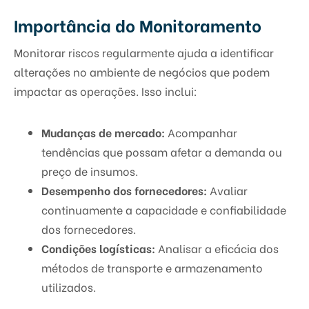
Importância do Monitoramento
Monitorar riscos regularmente ajuda a identificar
alterações no ambiente de negócios que podem
impactar as operações. Isso inclui:
Mudanças de mercado:
Acompanhar
tendências que possam afetar a demanda ou
preço de insumos.
Desempenho dos fornecedores:
Avaliar
continuamente a capacidade e confiabilidade
dos fornecedores.
Condições logísticas:
Analisar a eficácia dos
métodos de transporte e armazenamento
utilizados.