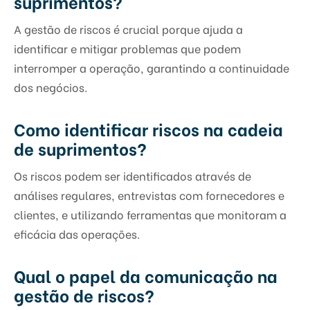
suprimentos?
A gestão de riscos é crucial porque ajuda a
identificar e mitigar problemas que podem
interromper a operação, garantindo a continuidade
dos negócios.
Como identificar riscos na cadeia
de suprimentos?
Os riscos podem ser identificados através de
análises regulares, entrevistas com fornecedores e
clientes, e utilizando ferramentas que monitoram a
eficácia das operações.
Qual o papel da comunicação na
gestão de riscos?