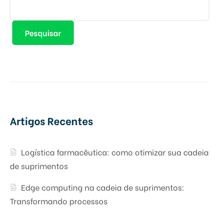
Pesquisar
Artigos Recentes
Logística farmacêutica: como otimizar sua cadeia
de suprimentos
Edge computing na cadeia de suprimentos:
Transformando processos