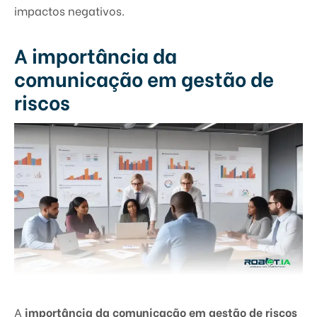
impactos negativos.
A importância da
comunicação em gestão de
riscos
A
importância da comunicação em gestão de riscos