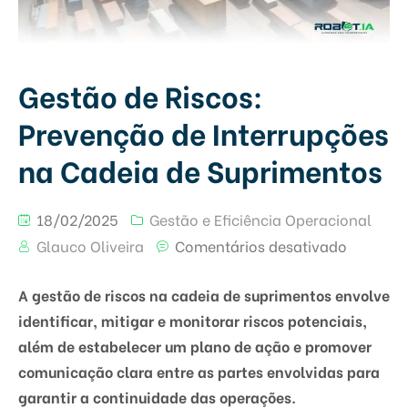
Gestão de Riscos:
Prevenção de Interrupções
na Cadeia de Suprimentos
18/02/2025
Gestão e Eficiência Operacional
Glauco Oliveira
Comentários desativado
A gestão de riscos na cadeia de suprimentos envolve
identificar, mitigar e monitorar riscos potenciais,
além de estabelecer um plano de ação e promover
comunicação clara entre as partes envolvidas para
garantir a continuidade das operações.