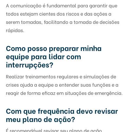
A comunicação é fundamental para garantir que
todos estejam cientes dos riscos e das ações a
serem tomadas, facilitando a tomada de decisões
rápidas.
Como posso preparar minha
equipe para lidar com
interrupções?
Realizar treinamentos regulares e simulações de
crises ajuda a equipe a entender suas funções e a
reagir de forma eficaz em situações de emergência.
Com que frequência devo revisar
meu plano de ação?
É recomendável revisar seu plano de ação