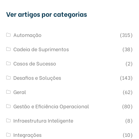
Ver artigos por categorias
Automação
(315)
Cadeia de Suprimentos
(38)
Casos de Sucesso
(2)
Desafios e Soluções
(143)
Geral
(62)
Gestão e Eficiência Operacional
(80)
Infraestrutura Inteligente
(8)
Integrações
(10)