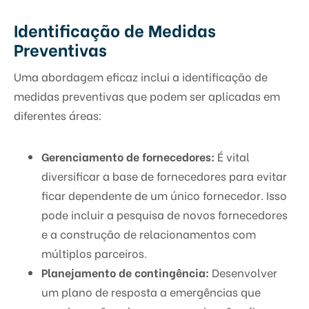
Identificação de Medidas
Preventivas
Uma abordagem eficaz inclui a identificação de
medidas preventivas que podem ser aplicadas em
diferentes áreas:
Gerenciamento de fornecedores:
É vital
diversificar a base de fornecedores para evitar
ficar dependente de um único fornecedor. Isso
pode incluir a pesquisa de novos fornecedores
e a construção de relacionamentos com
múltiplos parceiros.
Planejamento de contingência:
Desenvolver
um plano de resposta a emergências que