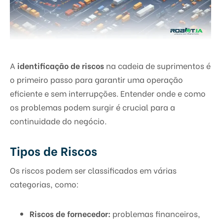
A
identificação de riscos
na cadeia de suprimentos é
o primeiro passo para garantir uma operação
eficiente e sem interrupções. Entender onde e como
os problemas podem surgir é crucial para a
continuidade do negócio.
Tipos de Riscos
Os riscos podem ser classificados em várias
categorias, como:
Riscos de fornecedor:
problemas financeiros,