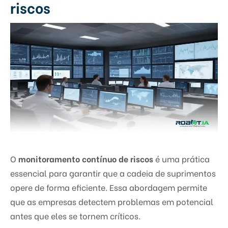
riscos
O
monitoramento contínuo de riscos
é uma prática
essencial para garantir que a cadeia de suprimentos
opere de forma eficiente. Essa abordagem permite
que as empresas detectem problemas em potencial
antes que eles se tornem críticos.