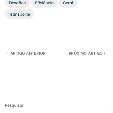
Desafios
Eficiência
Geral
Transporte
ARTIGO ANTERIOR
PRÓXIMO ARTIGO
Pesquisar