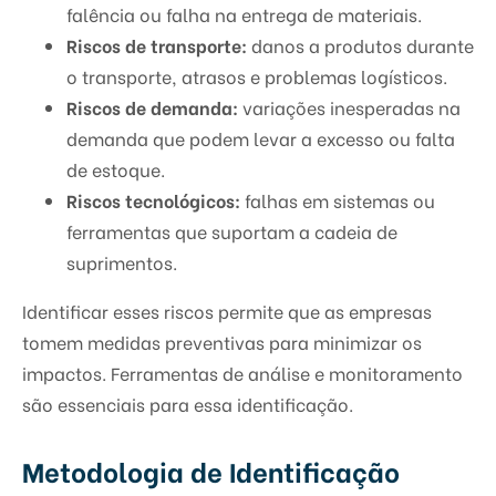
falência ou falha na entrega de materiais.
Riscos de transporte:
danos a produtos durante
o transporte, atrasos e problemas logísticos.
Riscos de demanda:
variações inesperadas na
demanda que podem levar a excesso ou falta
de estoque.
Riscos tecnológicos:
falhas em sistemas ou
ferramentas que suportam a cadeia de
suprimentos.
Identificar esses riscos permite que as empresas
tomem medidas preventivas para minimizar os
impactos. Ferramentas de análise e monitoramento
são essenciais para essa identificação.
Metodologia de Identificação