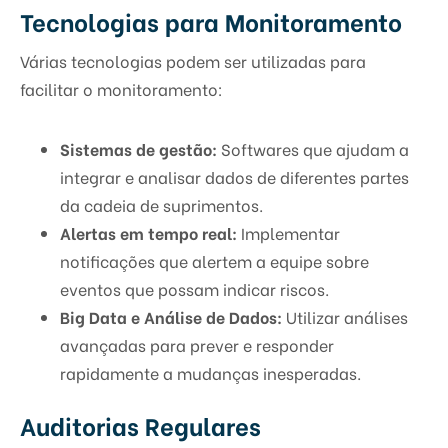
Tecnologias para Monitoramento
Várias tecnologias podem ser utilizadas para
facilitar o monitoramento:
Sistemas de gestão:
Softwares que ajudam a
integrar e analisar dados de diferentes partes
da cadeia de suprimentos.
Alertas em tempo real:
Implementar
notificações que alertem a equipe sobre
eventos que possam indicar riscos.
Big Data e Análise de Dados:
Utilizar análises
avançadas para prever e responder
rapidamente a mudanças inesperadas.
Auditorias Regulares