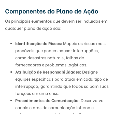
Componentes do Plano de Ação
Os principais elementos que devem ser incluídos em
qualquer plano de ação são:
Identificação de Riscos:
Mapeie os riscos mais
prováveis que podem causar interrupções,
como desastres naturais, falhas de
fornecedores e problemas logísticos.
Atribuição de Responsabilidades:
Designe
equipes específicas para atuar em cada tipo de
interrupção, garantindo que todos saibam suas
funções em uma crise.
Procedimentos de Comunicação:
Desenvolva
canais claros de comunicação interna e