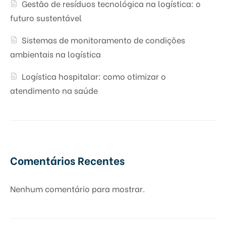
Gestão de resíduos tecnológica na logística: o
futuro sustentável
Sistemas de monitoramento de condições
ambientais na logística
Logística hospitalar: como otimizar o
atendimento na saúde
Comentários Recentes
Nenhum comentário para mostrar.