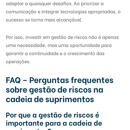
adaptar a quaisquer desafios. Ao priorizar a
comunicação e integrar tecnologias apropriadas, o
sucesso se torna mais alcançável.
Por isso, investir em gestão de riscos não é apenas
uma necessidade, mas uma oportunidade para
garantir a continuidade e o crescimento das
operações.
FAQ – Perguntas frequentes
sobre gestão de riscos na
cadeia de suprimentos
Por que a gestão de riscos é
importante para a cadeia de