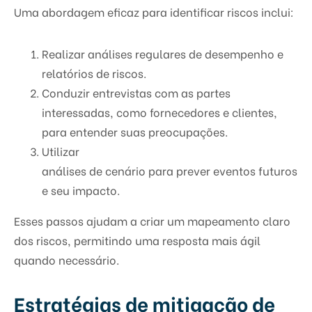
Uma abordagem eficaz para identificar riscos inclui:
Realizar análises regulares de desempenho e
relatórios de riscos.
Conduzir entrevistas com as partes
interessadas, como fornecedores e clientes,
para entender suas preocupações.
Utilizar
análises de cenário para prever eventos futuros
e seu impacto.
Esses passos ajudam a criar um mapeamento claro
dos riscos, permitindo uma resposta mais ágil
quando necessário.
Estratégias de mitigação de