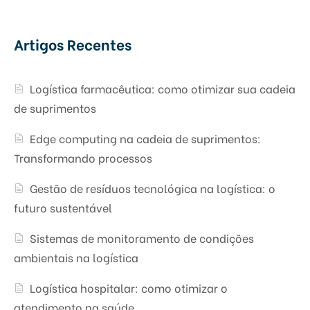
Artigos Recentes
Logística farmacêutica: como otimizar sua cadeia
de suprimentos
Edge computing na cadeia de suprimentos:
Transformando processos
Gestão de resíduos tecnológica na logística: o
futuro sustentável
Sistemas de monitoramento de condições
ambientais na logística
Logística hospitalar: como otimizar o
atendimento na saúde