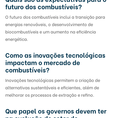
futuro dos combustíveis?
O futuro dos combustíveis inclui a transição para
energias renováveis, o desenvolvimento de
biocombustíveis e um aumento na eficiência
energética.
Como as inovações tecnológicas
impactam o mercado de
combustíveis?
Inovações tecnológicas permitem a criação de
alternativas sustentáveis e eficientes, além de
melhorar os processos de extração e refino.
Que papel os governos devem ter
na evolução do setor de