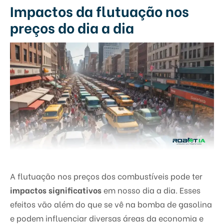
Impactos da flutuação nos
preços do dia a dia
A flutuação nos preços dos combustíveis pode ter
impactos significativos
em nosso dia a dia. Esses
efeitos vão além do que se vê na bomba de gasolina
e podem influenciar diversas áreas da economia e