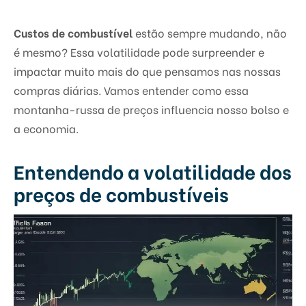
Custos de combustível
estão sempre mudando, não
é mesmo? Essa volatilidade pode surpreender e
impactar muito mais do que pensamos nas nossas
compras diárias. Vamos entender como essa
montanha-russa de preços influencia nosso bolso e
a economia.
Entendendo a volatilidade dos
preços de combustíveis