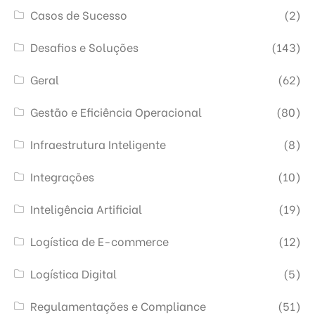
Casos de Sucesso
(2)
Desafios e Soluções
(143)
Geral
(62)
Gestão e Eficiência Operacional
(80)
Infraestrutura Inteligente
(8)
Integrações
(10)
Inteligência Artificial
(19)
Logística de E-commerce
(12)
Logística Digital
(5)
Regulamentações e Compliance
(51)