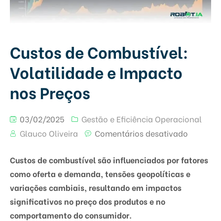
Custos de Combustível:
Volatilidade e Impacto
nos Preços
03/02/2025
Gestão e Eficiência Operacional
Glauco Oliveira
Comentários desativado
Custos de combustível são influenciados por fatores
como oferta e demanda, tensões geopolíticas e
variações cambiais, resultando em impactos
significativos no preço dos produtos e no
comportamento do consumidor.