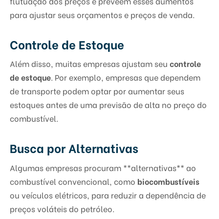
flutuação dos preços e preveem esses aumentos
para ajustar seus orçamentos e preços de venda.
Controle de Estoque
Além disso, muitas empresas ajustam seu
controle
de estoque
. Por exemplo, empresas que dependem
de transporte podem optar por aumentar seus
estoques antes de uma previsão de alta no preço do
combustível.
Busca por Alternativas
Algumas empresas procuram **alternativas** ao
combustível convencional, como
biocombustíveis
ou veículos elétricos, para reduzir a dependência de
preços voláteis do petróleo.