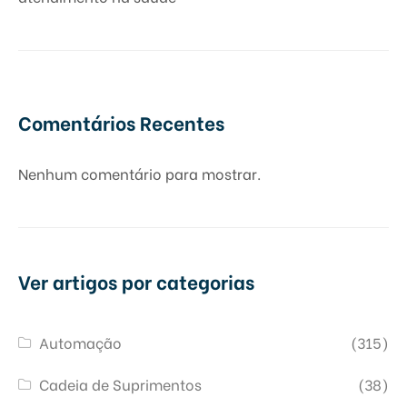
Comentários Recentes
Nenhum comentário para mostrar.
Ver artigos por categorias
Automação
(315)
Cadeia de Suprimentos
(38)