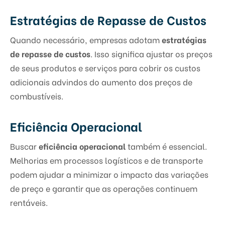
Estratégias de Repasse de Custos
Quando necessário, empresas adotam
estratégias
de repasse de custos
. Isso significa ajustar os preços
de seus produtos e serviços para cobrir os custos
adicionais advindos do aumento dos preços de
combustíveis.
Eficiência Operacional
Buscar
eficiência operacional
também é essencial.
Melhorias em processos logísticos e de transporte
podem ajudar a minimizar o impacto das variações
de preço e garantir que as operações continuem
rentáveis.