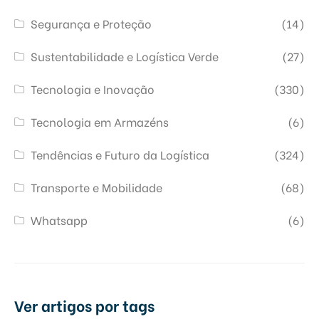
Segurança e Proteção
(14)
Sustentabilidade e Logística Verde
(27)
Tecnologia e Inovação
(330)
Tecnologia em Armazéns
(6)
Tendências e Futuro da Logística
(324)
Transporte e Mobilidade
(68)
Whatsapp
(6)
Ver artigos por tags