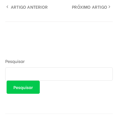
ARTIGO ANTERIOR
PRÓXIMO ARTIGO
Pesquisar
Pesquisar