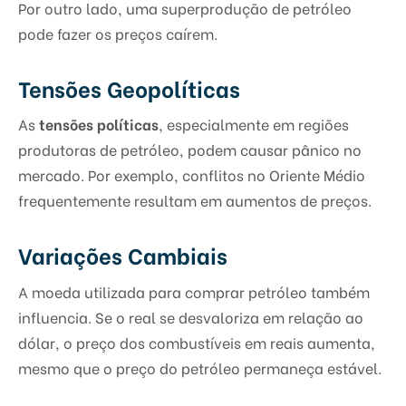
Por outro lado, uma superprodução de petróleo
pode fazer os preços caírem.
Tensões Geopolíticas
As
tensões políticas
, especialmente em regiões
produtoras de petróleo, podem causar pânico no
mercado. Por exemplo, conflitos no Oriente Médio
frequentemente resultam em aumentos de preços.
Variações Cambiais
A moeda utilizada para comprar petróleo também
influencia. Se o real se desvaloriza em relação ao
dólar, o preço dos combustíveis em reais aumenta,
mesmo que o preço do petróleo permaneça estável.