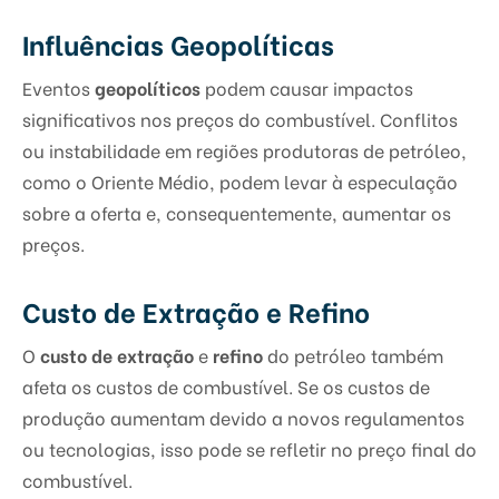
Influências Geopolíticas
Eventos
geopolíticos
podem causar impactos
significativos nos preços do combustível. Conflitos
ou instabilidade em regiões produtoras de petróleo,
como o Oriente Médio, podem levar à especulação
sobre a oferta e, consequentemente, aumentar os
preços.
Custo de Extração e Refino
O
custo de extração
e
refino
do petróleo também
afeta os custos de combustível. Se os custos de
produção aumentam devido a novos regulamentos
ou tecnologias, isso pode se refletir no preço final do
combustível.