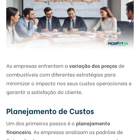
As empresas enfrentam a
variação dos preços
de
combustíveis com diferentes estratégias para
minimizar o impacto nos seus custos operacionais e
garantir a satisfação do cliente.
Planejamento de Custos
Um dos primeiros passos é o
planejamento
financeiro
. As empresas analisam os padrões de