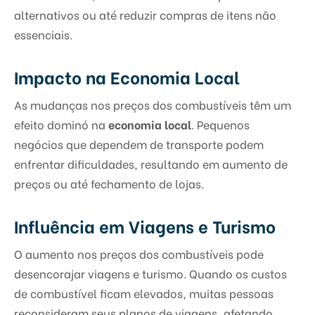
alternativos ou até reduzir compras de itens não
essenciais.
Impacto na Economia Local
As mudanças nos preços dos combustíveis têm um
efeito dominó na
economia local
. Pequenos
negócios que dependem de transporte podem
enfrentar dificuldades, resultando em aumento de
preços ou até fechamento de lojas.
Influência em Viagens e Turismo
O aumento nos preços dos combustíveis pode
desencorajar viagens e turismo. Quando os custos
de combustível ficam elevados, muitas pessoas
reconsideram seus planos de viagens, afetando