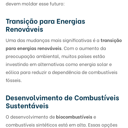
devem moldar esse futuro:
Transição para Energias
Renováveis
Uma das mudanças mais significativas é a
transição
para energias renováveis
. Com o aumento da
preocupação ambiental, muitos países estão
investindo em alternativas como energia solar e
eólica para reduzir a dependência de combustíveis
fósseis.
Desenvolvimento de Combustíveis
Sustentáveis
O desenvolvimento de
biocombustíveis
e
combustíveis sintéticos está em alta. Essas opções