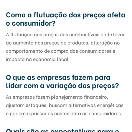
Como a flutuação dos preços afeta
o consumidor?
A flutuação nos preços dos combustíveis pode levar
ao aumento nos preços de produtos, alteração no
comportamento de compra dos consumidores e
impacto na economia local.
O que as empresas fazem para
lidar com a variação dos preços?
As empresas fazem planejamento financeiro,
ajustam estoques, buscam alternativas energéticas
e podem repassar os custos para os consumidores.
Quais são as expectativas para o