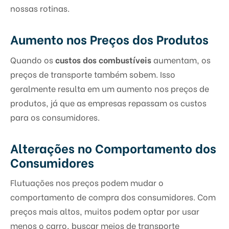
nossas rotinas.
Aumento nos Preços dos Produtos
Quando os
custos dos combustíveis
aumentam, os
preços de transporte também sobem. Isso
geralmente resulta em um aumento nos preços de
produtos, já que as empresas repassam os custos
para os consumidores.
Alterações no Comportamento dos
Consumidores
Flutuações nos preços podem mudar o
comportamento de compra dos consumidores. Com
preços mais altos, muitos podem optar por usar
menos o carro, buscar meios de transporte