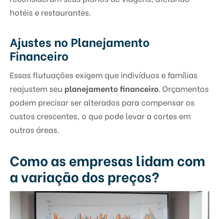
hotéis e restaurantes.
Ajustes no Planejamento
Financeiro
Essas flutuações exigem que indivíduos e famílias
reajustem seu
planejamento financeiro
. Orçamentos
podem precisar ser alterados para compensar os
custos crescentes, o que pode levar a cortes em
outras áreas.
Como as empresas lidam com
a variação dos preços?