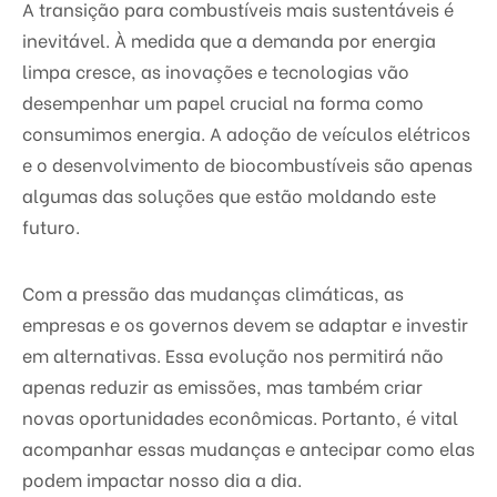
A transição para combustíveis mais sustentáveis é
inevitável. À medida que a demanda por energia
limpa cresce, as inovações e tecnologias vão
desempenhar um papel crucial na forma como
consumimos energia. A adoção de veículos elétricos
e o desenvolvimento de biocombustíveis são apenas
algumas das soluções que estão moldando este
futuro.
Com a pressão das mudanças climáticas, as
empresas e os governos devem se adaptar e investir
em alternativas. Essa evolução nos permitirá não
apenas reduzir as emissões, mas também criar
novas oportunidades econômicas. Portanto, é vital
acompanhar essas mudanças e antecipar como elas
podem impactar nosso dia a dia.