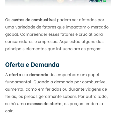
Os
custos de combustível
podem ser afetados por
uma variedade de fatores que impactam o mercado
global. Compreender esses fatores é crucial para
consumidores e empresas. Aqui estão alguns dos
principais elementos que influenciam os preços:
Oferta e Demanda
A
oferta
e a
demanda
desempenham um papel
fundamental. Quando a demanda por combustível
aumenta, como em feriados ou durante viagens de
férias, os preços geralmente sobem. Por outro lado,
se há uma
excesso de oferta
, os preços tendem a
cair.