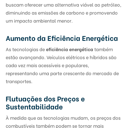
buscam oferecer uma alternativa viável ao petróleo,
diminuindo as emissões de carbono e promovendo
um impacto ambiental menor.
Aumento da Eficiência Energética
As tecnologias de
eficiência energética
também
estão avançando. Veículos elétricos e híbridos são
cada vez mais acessíveis e populares,
representando uma parte crescente do mercado de
transportes.
Flutuações dos Preços e
Sustentabilidade
À medida que as tecnologias mudam, os preços dos
combustíveis também podem se tornar mais