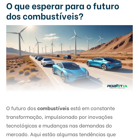
O que esperar para o futuro
dos combustíveis?
O futuro dos
combustíveis
está em constante
transformação, impulsionado por inovações
tecnológicas e mudanças nas demandas do
mercado. Aqui estão algumas tendências que