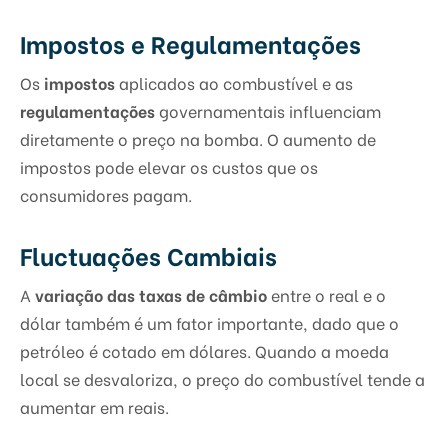
Impostos e Regulamentações
Os
impostos
aplicados ao combustível e as
regulamentações
governamentais influenciam
diretamente o preço na bomba. O aumento de
impostos pode elevar os custos que os
consumidores pagam.
Fluctuações Cambiais
A
variação das taxas de câmbio
entre o real e o
dólar também é um fator importante, dado que o
petróleo é cotado em dólares. Quando a moeda
local se desvaloriza, o preço do combustível tende a
aumentar em reais.