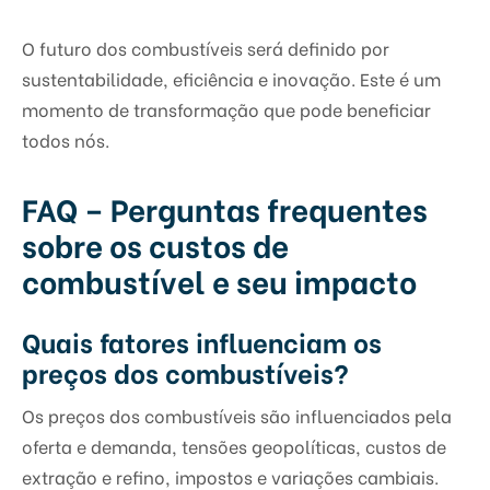
O futuro dos combustíveis será definido por
sustentabilidade, eficiência e inovação. Este é um
momento de transformação que pode beneficiar
todos nós.
FAQ – Perguntas frequentes
sobre os custos de
combustível e seu impacto
Quais fatores influenciam os
preços dos combustíveis?
Os preços dos combustíveis são influenciados pela
oferta e demanda, tensões geopolíticas, custos de
extração e refino, impostos e variações cambiais.