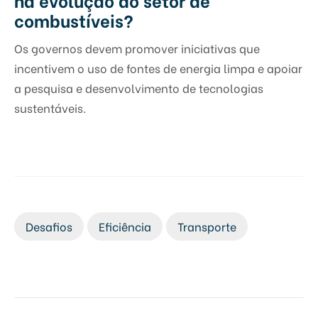
combustíveis?
Os governos devem promover iniciativas que
incentivem o uso de fontes de energia limpa e apoiar
a pesquisa e desenvolvimento de tecnologias
sustentáveis.
Desafios
Eficiência
Transporte