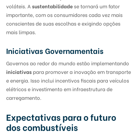
voláteis. A
sustentabilidade
se tornará um fator
importante, com os consumidores cada vez mais
conscientes de suas escolhas e exigindo opções
mais limpas.
Iniciativas Governamentais
Governos ao redor do mundo estão implementando
iniciativas
para promover a inovação em transporte
e energia. Isso inclui incentivos fiscais para veículos
elétricos e investimento em infraestrutura de
carregamento.
Expectativas para o futuro
dos combustíveis