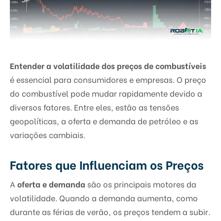
Entender a volatilidade dos preços de combustíveis
é essencial para consumidores e empresas. O preço
do combustível pode mudar rapidamente devido a
diversos fatores. Entre eles, estão as tensões
geopolíticas, a oferta e demanda de petróleo e as
variações cambiais.
Fatores que Influenciam os Preços
A
oferta e demanda
são os principais motores da
volatilidade. Quando a demanda aumenta, como
durante as férias de verão, os preços tendem a subir.