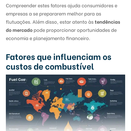
Compreender estes fatores ajuda consumidores e
empresas a se prepararem melhor para as
flutuações. Além disso, estar atento às
tendências
do mercado
pode proporcionar oportunidades de
economia e planejamento financeiro.
Fatores que influenciam os
custos de combustível